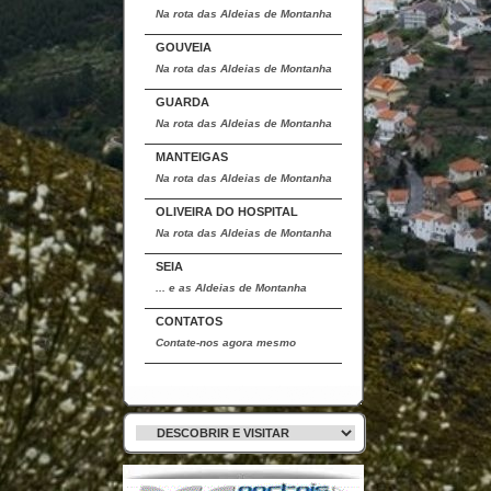
Na rota das Aldeias de Montanha
GOUVEIA
Na rota das Aldeias de Montanha
GUARDA
Na rota das Aldeias de Montanha
MANTEIGAS
Na rota das Aldeias de Montanha
OLIVEIRA DO HOSPITAL
Na rota das Aldeias de Montanha
SEIA
... e as Aldeias de Montanha
CONTATOS
Contate-nos agora mesmo