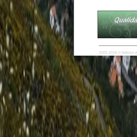
2005-2026 © Aldeias d