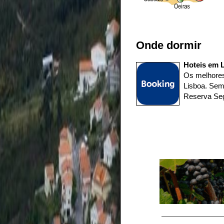
Onde dormir
Hoteis em L
Os melhores
Lisboa. Sem
Reserva Seg