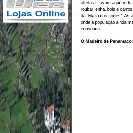
ofertas ficavam aquém do 
roubar lenha, bois e carros
da “Malta das sortes”. Ass
onde a população ainda ma
consoada.
O Madeiro de Penamacor 