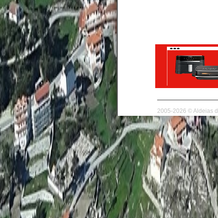
2005-2026 © Aldeias d